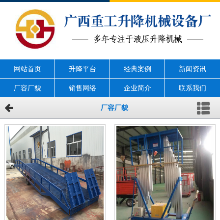
网站首页
升降平台
经典案例
新闻资讯
厂容厂貌
销售网络
企业简介
联系我们
厂容厂貌